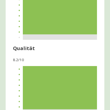
Qualität
8.2/10