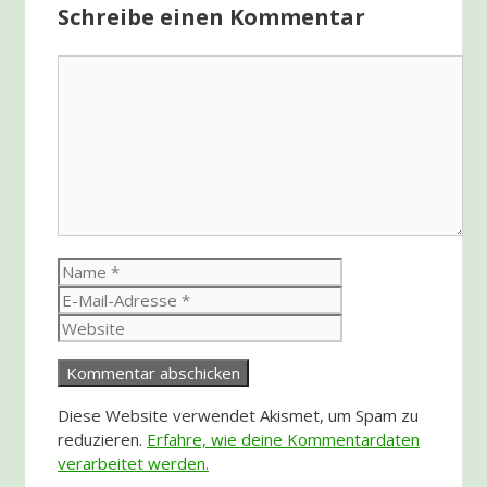
Schreibe einen Kommentar
Kommentar
Name
E-
Mail-
Website
Adresse
Diese Website verwendet Akismet, um Spam zu
reduzieren.
Erfahre, wie deine Kommentardaten
verarbeitet werden.