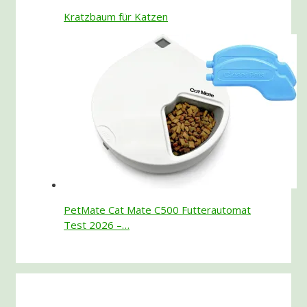
Kratzbaum für Katzen
PetMate Cat Mate C500 Futterautomat
Test 2026 –…