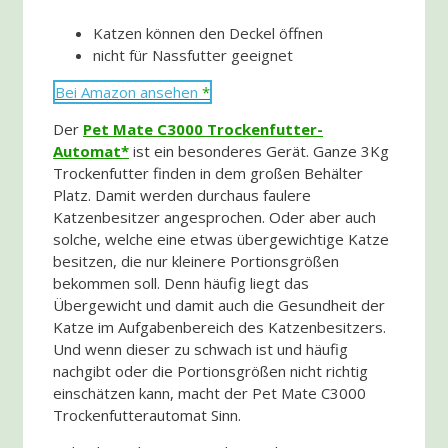
Katzen können den Deckel öffnen
nicht für Nassfutter geeignet
Bei Amazon ansehen
Der
Pet Mate C3000 Trockenfutter-
Automat
ist ein besonderes Gerät. Ganze 3Kg
Trockenfutter finden in dem großen Behälter
Platz. Damit werden durchaus faulere
Katzenbesitzer angesprochen. Oder aber auch
solche, welche eine etwas übergewichtige Katze
besitzen, die nur kleinere Portionsgrößen
bekommen soll. Denn häufig liegt das
Übergewicht und damit auch die Gesundheit der
Katze im Aufgabenbereich des Katzenbesitzers.
Und wenn dieser zu schwach ist und häufig
nachgibt oder die Portionsgrößen nicht richtig
einschätzen kann, macht der Pet Mate C3000
Trockenfutterautomat Sinn.