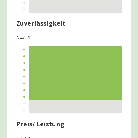
Zuverlässigkeit
8.4/10
Preis/ Leistung