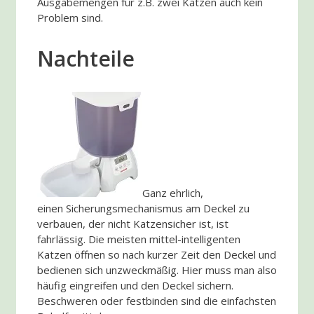
Ausgabemengen für z.B. zwei Katzen auch kein
Problem sind.
Nachteile
Ganz ehrlich,
einen Sicherungsmechanismus am Deckel zu
verbauen, der nicht Katzensicher ist, ist
fahrlässig. Die meisten mittel-intelligenten
Katzen öffnen so nach kurzer Zeit den Deckel und
bedienen sich unzweckmäßig. Hier muss man also
häufig eingreifen und den Deckel sichern.
Beschweren oder festbinden sind die einfachsten