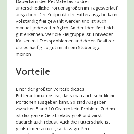
Dabei kann der PetMate bis zu drei
unterschiedliche Portionsgrößen im Tagesverlauf
ausgeben. Der Zeitpunkt der Futterausgabe kann
vollständig frei gewählt werden und ist auch
manuell jederzeit möglich. An der Idee lässt sich
gut erkennen, wer die Zielgruppe ist. Entweder
Katzen mit Fressproblemen und deren Besitzer,
die es häufig zu gut mit ihrem Stubentiger
meinen.
Vorteile
Einer der größter Vorteile dieses
Futterautomatens ist, dass man auch sehr kleine
Portionen ausgeben kann. So sind Ausgaben
zwischen 5 und 10 Gramm kein Problem. Zudem
ist das ganze Gerät relativ groß und wirkt
dadurch auch robust. Auch die Futterschale ist
groß dimensioniert, sodass größere