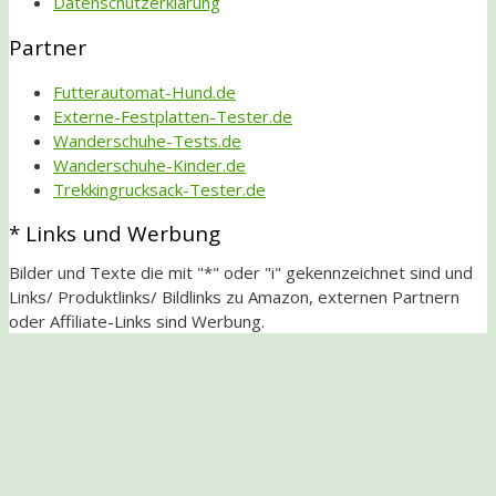
Datenschutzerklärung
Partner
Futterautomat-Hund.de
Externe-Festplatten-Tester.de
Wanderschuhe-Tests.de
Wanderschuhe-Kinder.de
Trekkingrucksack-Tester.de
* Links und Werbung
Bilder und Texte die mit "*" oder "i" gekennzeichnet sind und
Links/ Produktlinks/ Bildlinks zu Amazon, externen Partnern
oder Affiliate-Links sind Werbung.