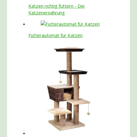
Katzen richtig füttern - Die
Katzenernährung
Futterautomat für Katzen