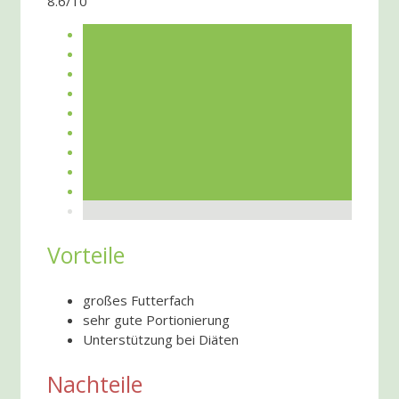
8.6/10
Vorteile
großes Futterfach
sehr gute Portionierung
Unterstützung bei Diäten
Nachteile