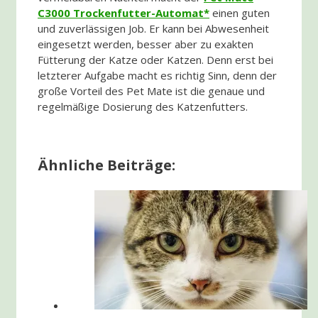
C3000 Trockenfutter-Automat
einen guten
und zuverlässigen Job. Er kann bei Abwesenheit
eingesetzt werden, besser aber zu exakten
Fütterung der Katze oder Katzen. Denn erst bei
letzterer Aufgabe macht es richtig Sinn, denn der
große Vorteil des Pet Mate ist die genaue und
regelmäßige Dosierung des Katzenfutters.
Ähnliche Beiträge: