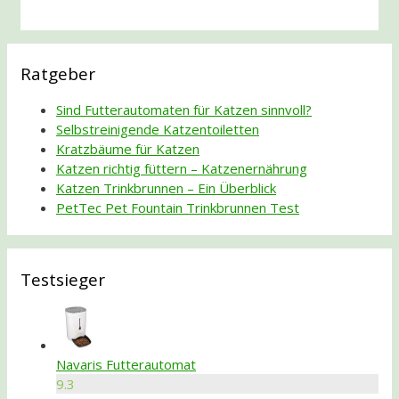
Ratgeber
Sind Futterautomaten für Katzen sinnvoll?
Selbstreinigende Katzentoiletten
Kratzbäume für Katzen
Katzen richtig füttern – Katzenernährung
Katzen Trinkbrunnen – Ein Überblick
PetTec Pet Fountain Trinkbrunnen Test
Testsieger
Navaris Futterautomat
9.3