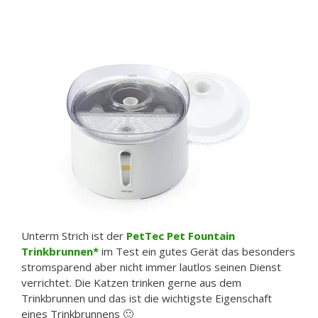
Unterm Strich ist der
PetTec Pet Fountain
Trinkbrunnen
im Test ein gutes Gerät das besonders
stromsparend aber nicht immer lautlos seinen Dienst
verrichtet. Die Katzen trinken gerne aus dem
Trinkbrunnen und das ist die wichtigste Eigenschaft
eines Trinkbrunnens 🙂