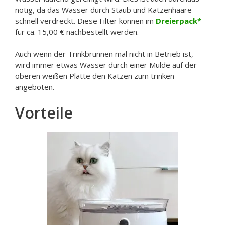
nötig, da das Wasser durch Staub und Katzenhaare
schnell verdreckt. Diese Filter können im
Dreierpack
für ca. 15,00 € nachbestellt werden.
Auch wenn der Trinkbrunnen mal nicht in Betrieb ist,
wird immer etwas Wasser durch einer Mulde auf der
oberen weißen Platte den Katzen zum trinken
angeboten.
Vorteile