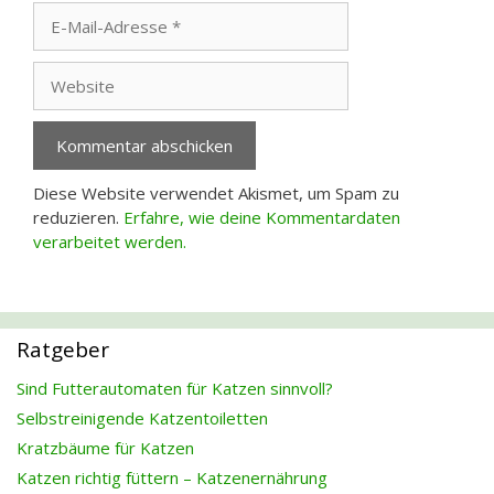
E-
Mail-
Adresse
Website
Diese Website verwendet Akismet, um Spam zu
reduzieren.
Erfahre, wie deine Kommentardaten
verarbeitet werden.
Ratgeber
Sind Futterautomaten für Katzen sinnvoll?
Selbstreinigende Katzentoiletten
Kratzbäume für Katzen
Katzen richtig füttern – Katzenernährung