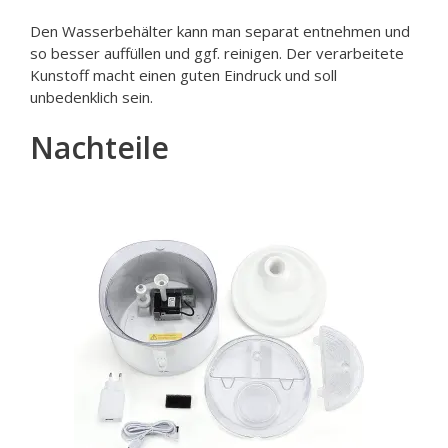
Den Wasserbehälter kann man separat entnehmen und
so besser auffüllen und ggf. reinigen. Der verarbeitete
Kunstoff macht einen guten Eindruck und soll
unbedenklich sein.
Nachteile