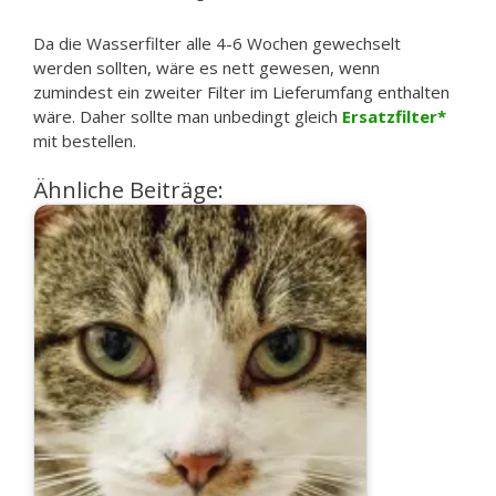
Da die Wasserfilter alle 4-6 Wochen gewechselt
werden sollten, wäre es nett gewesen, wenn
zumindest ein zweiter Filter im Lieferumfang enthalten
wäre. Daher sollte man unbedingt gleich
Ersatzfilter
mit bestellen.
Ähnliche Beiträge: