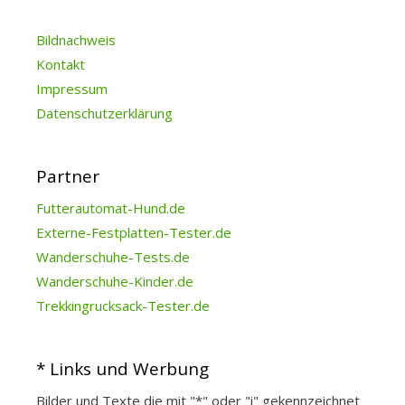
Bildnachweis
Kontakt
Impressum
Datenschutzerklärung
Partner
Futterautomat-Hund.de
Externe-Festplatten-Tester.de
Wanderschuhe-Tests.de
Wanderschuhe-Kinder.de
Trekkingrucksack-Tester.de
* Links und Werbung
Bilder und Texte die mit "*" oder "i" gekennzeichnet