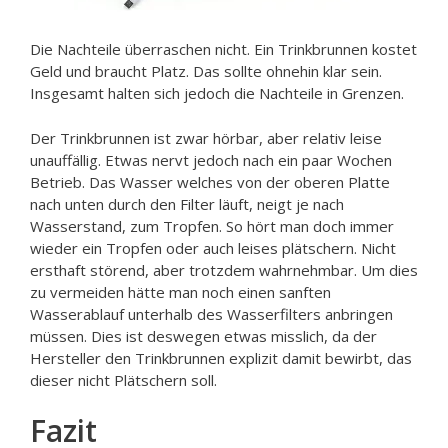
Die Nachteile überraschen nicht. Ein Trinkbrunnen kostet
Geld und braucht Platz. Das sollte ohnehin klar sein.
Insgesamt halten sich jedoch die Nachteile in Grenzen.
Der Trinkbrunnen ist zwar hörbar, aber relativ leise
unauffällig. Etwas nervt jedoch nach ein paar Wochen
Betrieb. Das Wasser welches von der oberen Platte
nach unten durch den Filter läuft, neigt je nach
Wasserstand, zum Tropfen. So hört man doch immer
wieder ein Tropfen oder auch leises plätschern. Nicht
ersthaft störend, aber trotzdem wahrnehmbar. Um dies
zu vermeiden hätte man noch einen sanften
Wasserablauf unterhalb des Wasserfilters anbringen
müssen. Dies ist deswegen etwas misslich, da der
Hersteller den Trinkbrunnen explizit damit bewirbt, das
dieser nicht Plätschern soll.
Fazit