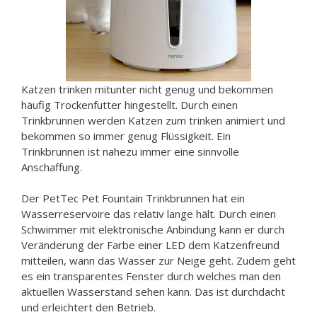
Katzen trinken mitunter nicht genug und bekommen
häufig Trockenfutter hingestellt. Durch einen
Trinkbrunnen werden Katzen zum trinken animiert und
bekommen so immer genug Flüssigkeit. Ein
Trinkbrunnen ist nahezu immer eine sinnvolle
Anschaffung.
Der PetTec Pet Fountain Trinkbrunnen hat ein
Wasserreservoire das relativ lange hält. Durch einen
Schwimmer mit elektronische Anbindung kann er durch
Veränderung der Farbe einer LED dem Katzenfreund
mitteilen, wann das Wasser zur Neige geht. Zudem geht
es ein transparentes Fenster durch welches man den
aktuellen Wasserstand sehen kann. Das ist durchdacht
und erleichtert den Betrieb.